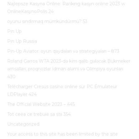
Najlepsze Kasyna Online: Ranking kasyn online 2023 w
OnlineKasynoPolis 24
oyunu sındırmaq mümkündürmü? 53
Pin Up
Pin Up Russia
Pin-Up Aviator: oyun qaydaları və strategiyaları – 873
Roland Garros WTA 2023-də kim qalib gələcək Bukmeker
əmsalları, proqnozlar İdman aləmi və Olimpiya oyunları
430
Télécharger Cresus casino online sur PC Émulateur
LDPlayer 424
The Official Website 2023 – 445
Tot ceea ce trebuie sa stii 354
Uncategorized
Your access to this site has been limited by the site