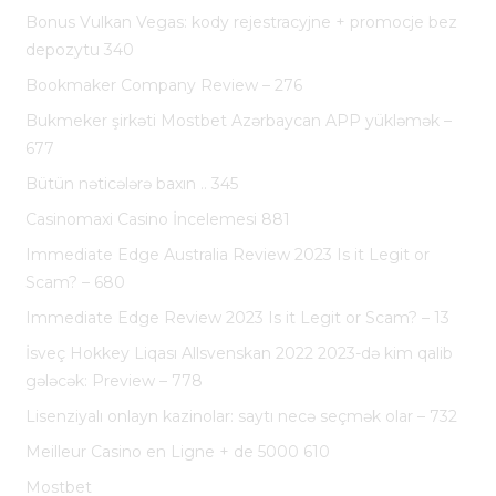
Bonus Vulkan Vegas: kody rejestracyjne + promocje bez
depozytu 340
Bookmaker Company Review – 276
Bukmeker şirkəti Mostbet Azərbaycan APP yükləmək –
677
Bütün nəticələrə baxın .. 345
Casinomaxi Casino İncelemesi 881
Immediate Edge Australia Review 2023 Is it Legit or
Scam? – 680
Immediate Edge Review 2023 Is it Legit or Scam? – 13
İsveç Hokkey Liqası Allsvenskan 2022 2023-də kim qalib
gələcək: Preview – 778
Lisenziyalı onlayn kazinolar: saytı necə seçmək olar – 732
Meilleur Casino en Ligne + de 5000 610
Mostbet