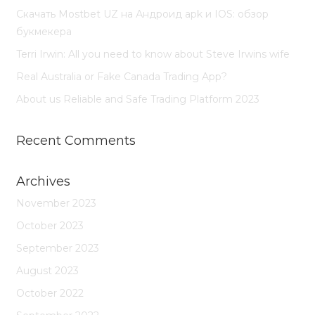
Скачать Mostbet UZ на Андроид apk и IOS: обзор
букмекера
Terri Irwin: All you need to know about Steve Irwins wife
Real Australia or Fake Canada Trading App?
About us Reliable and Safe Trading Platform 2023
Recent Comments
Archives
November 2023
October 2023
September 2023
August 2023
October 2022