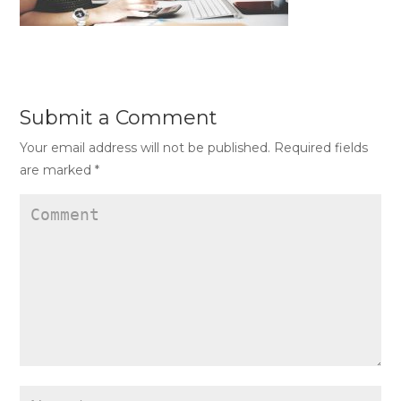
Submit a Comment
Your email address will not be published.
Required fields
are marked
*