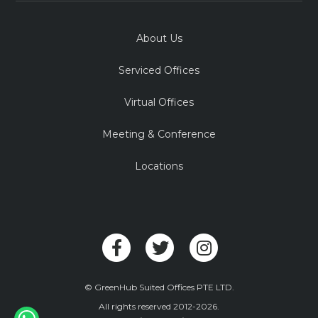
About Us
Serviced Offices
Virtual Offices
Meeting & Conference
Locations
© GreenHub Suited Offices PTE LTD.
All rights reserved 2012-2026.