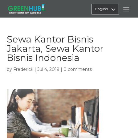
English
Sewa Kantor Bisnis
Jakarta, Sewa Kantor
Bisnis Indonesia
by
Frederick
|
Jul 4, 2019
|
0 comments