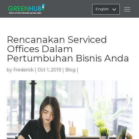
English
Rencanakan Serviced
Offices Dalam
Pertumbuhan Bisnis Anda
by
Frederick
|
Oct 1, 2019
|
Blog
|