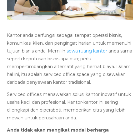
Kantor anda berfungsi sebagai tempat operasi bisnis,
komunikasi klien, dan pengingat harian untuk memenuhi
tujuan bisnis anda. Memilih
sewa ruang kantor
anda sama
seperti keputusan bisnis apa pun; perlu
mempertimbangkan alternatif yang hemat biaya. Dalam
hal ini, itu adalah serviced office space yang disewakan
daripada penyewaan kantor tradisional.
Serviced offices menawarkan solusi kantor inovatif untuk
usaha kecil dan profesional. Kantor-kantor ini sering
dilengkapi dan diperaboti, memberikan citra yang lebih
mewah untuk perusahaan anda.
Anda tidak akan mengikat modal berharga