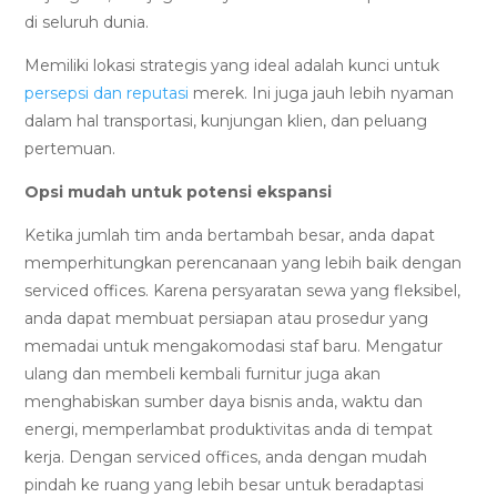
di seluruh dunia.
Memiliki lokasi strategis yang ideal adalah kunci untuk
persepsi dan reputasi
merek. Ini juga jauh lebih nyaman
dalam hal transportasi, kunjungan klien, dan peluang
pertemuan.
Opsi mudah untuk potensi ekspansi
Ketika jumlah tim anda bertambah besar, anda dapat
memperhitungkan perencanaan yang lebih baik dengan
serviced offices. Karena persyaratan sewa yang fleksibel,
anda dapat membuat persiapan atau prosedur yang
memadai untuk mengakomodasi staf baru. Mengatur
ulang dan membeli kembali furnitur juga akan
menghabiskan sumber daya bisnis anda, waktu dan
energi, memperlambat produktivitas anda di tempat
kerja. Dengan serviced offices, anda dengan mudah
pindah ke ruang yang lebih besar untuk beradaptasi