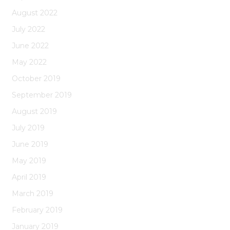
August 2022
July 2022
June 2022
May 2022
October 2019
September 2019
August 2019
July 2019
June 2019
May 2019
April 2019
March 2019
February 2019
January 2019