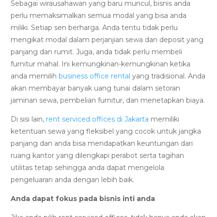
Sebagai wirausahawan yang baru muncul, bisnis anda
perlu memaksimalkan semua modal yang bisa anda
miliki. Setiap sen berharga. Anda tentu tidak perlu
mengikat modal dalam perjanjian sewa dan deposit yang
panjang dan rumit. Juga, anda tidak perlu membeli
furnitur mahal. Ini kemungkinan-kemungkinan ketika
anda memilih
business office rental
yang tradisional. Anda
akan membayar banyak uang tunai dalam setoran
jaminan sewa, pembelian furnitur, dan menetapkan biaya.
Di sisi lain,
rent serviced offices di Jakarta
memiliki
ketentuan sewa yang fleksibel yang cocok untuk jangka
panjang dan anda bisa mendapatkan keuntungan dari
ruang kantor yang dilengkapi perabot serta tagihan
utilitas tetap sehingga anda dapat mengelola
pengeluaran anda dengan lebih baik.
Anda dapat fokus pada bisnis inti anda