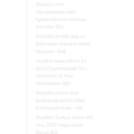
Mostbet com
официальный сайт
букмекерской конторы
Мостбет 502
MostBet Mobile App və
Bukmeker Şirkətinin Mobil
Versiyası – 648
mostbet para cekme En
Kötü Düşmanınızdır Onu
Yenmenin 10 Yolu
Технофлекс 881
MostBet promo kod
Azərbaycanda MostBet
promosyon kodu – 455
MostBet Türkiye, resmi site,
Giriş, 2500 Liraya Kadar
Bonus 853