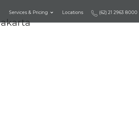
Services & Pricing
Locations
(62) 21 2963 8000
akarta