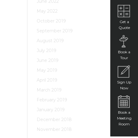
June 2022
May 2022
October 2019
Get a
Quote
September 2019
August 2019
July 2019
Book a
Tour
June 2019
May 2019
April 2019
Sign Up
Now
March 2019
February 2019
January 2019
Book a
Meeting
December 2018
Room
November 2018