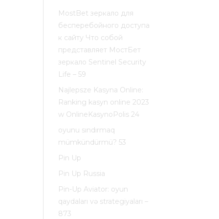
MostBet зеркало для
бесперебойного доступа
к сайту Что собой
представляет МостБет
зеркало Sentinel Security
Life – 59
Najlepsze Kasyna Online:
Ranking kasyn online 2023
w OnlineKasynoPolis 24
oyunu sındırmaq
mümkündürmü? 53
Pin Up
Pin Up Russia
Pin-Up Aviator: oyun
qaydaları və strategiyaları –
873