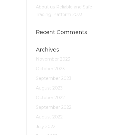
About us Reliable and Safe
Trading Platform 2023
Recent Comments
Archives
November 2023
October 2023
September 2023
August 2023
October 2022
September 2022
August 2022
July 2022