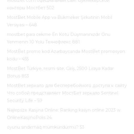
Mostbet com официальный сайт букмекерской
конторы Мостбет 502
MostBet Mobile App və Bukmeker Şirkətinin Mobil
Versiyası – 648
mostbet para cekme En Kötü Düşmanınızdır Onu
Yenmenin 10 Yolu Технофлекс 881
MostBet promo kod Azərbaycanda MostBet promosyon
kodu – 455
MostBet Türkiye, resmi site, Giriş, 2500 Liraya Kadar
Bonus 853
MostBet зеркало для бесперебойного доступа к сайту
Что собой представляет МостБет зеркало Sentinel
Security Life – 59
Najlepsze Kasyna Online: Ranking kasyn online 2023 w
OnlineKasynoPolis 24
oyunu sındırmaq mümkündürmü? 53