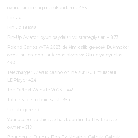
oyunu sındırmaq mümkündürmü? 53
Pin Up
Pin Up Russia
Pin-Up Aviator: oyun qaydaları və strategiyaları – 873
Roland Garros WTA 2023-də kim qalib gələcək Bukmeker
əmsalları, proqnozlar İdman aləmi və Olimpiya oyunları
430
Télécharger Cresus casino online sur PC Émulateur
LDPlayer 424
The Official Website 2023 – 445
Tot ceea ce trebuie sa stii 354
Uncategorized
Your access to this site has been limited by the site
owner – 510
Вопросы И Ответы Про Бк Mostbet Gəlinlik, Gəlinlik