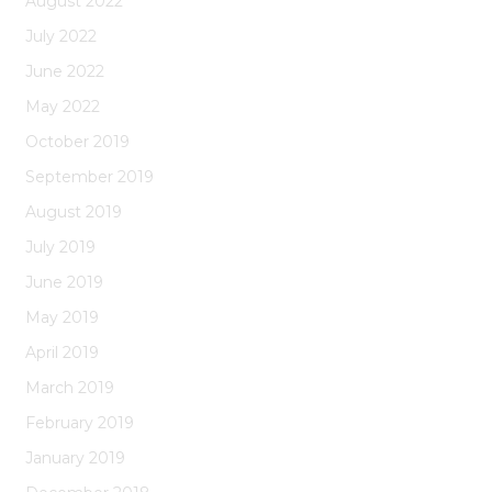
August 2022
July 2022
June 2022
May 2022
October 2019
September 2019
August 2019
July 2019
June 2019
May 2019
April 2019
March 2019
February 2019
January 2019