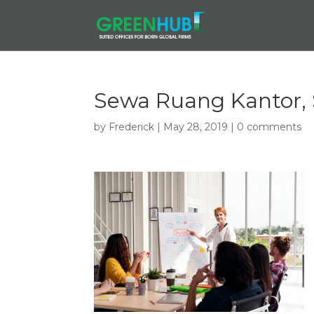
Sewa Ruang Kantor,
by
Frederick
|
May 28, 2019
|
0 comments