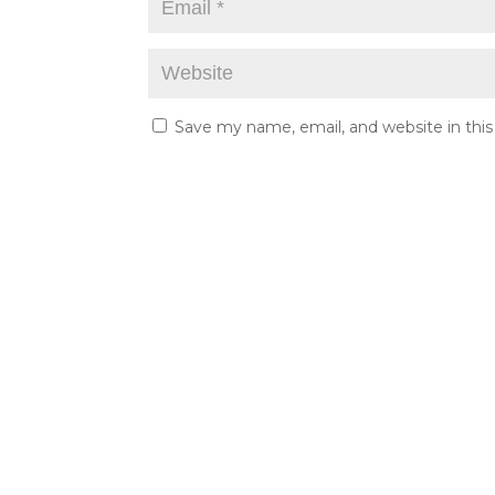
Save my name, email, and website in thi