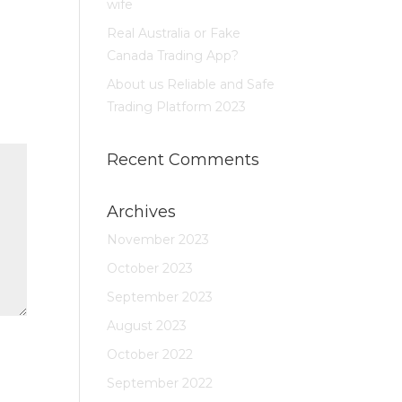
wife
Real Australia or Fake
Canada Trading App?
About us Reliable and Safe
Trading Platform 2023
Recent Comments
Archives
November 2023
October 2023
September 2023
August 2023
October 2022
September 2022