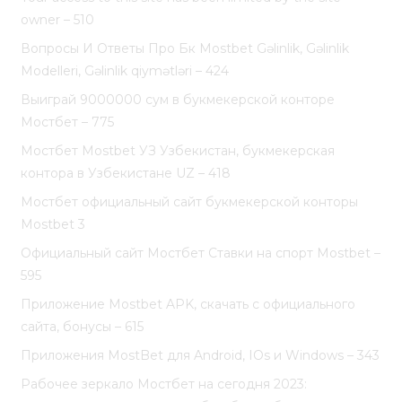
owner – 510
Вопросы И Ответы Про Бк Mostbet Gəlinlik, Gəlinlik
Modelleri, Gəlinlik qiymətləri – 424
Выиграй 9000000 сум в букмекерской конторе
Мостбет – 775
Мостбет Mostbet УЗ Узбекистан, букмекерская
контора в Узбекистане UZ – 418
Мостбет официальный сайт букмекерской конторы
Mostbet 3
Официальный сайт Мостбет Ставки на спорт Mostbet –
595
Приложение Mostbet APK, скачать с официального
сайта, бонусы – 615
Приложения MostBet для Android, IOs и Windows – 343
Рабочее зеркало Мостбет на сегодня 2023: