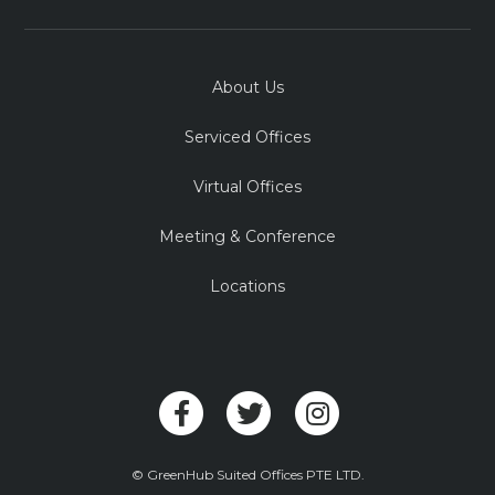
About Us
Serviced Offices
Virtual Offices
Meeting & Conference
Locations
© GreenHub Suited Offices PTE LTD.