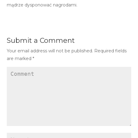
mądrze dysponować nagrodami.
Submit a Comment
Your email address will not be published.
Required fields
are marked
*