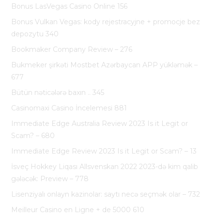
Bonus LasVegas Casino Online 156
Bonus Vulkan Vegas: kody rejestracyjne + promocje bez
depozytu 340
Bookmaker Company Review – 276
Bukmeker şirkəti Mostbet Azərbaycan APP yükləmək –
677
Bütün nəticələrə baxın .. 345
Casinomaxi Casino İncelemesi 881
Immediate Edge Australia Review 2023 Is it Legit or
Scam? – 680
Immediate Edge Review 2023 Is it Legit or Scam? – 13
İsveç Hokkey Liqası Allsvenskan 2022 2023-də kim qalib
gələcək: Preview – 778
Lisenziyalı onlayn kazinolar: saytı necə seçmək olar – 732
Meilleur Casino en Ligne + de 5000 610