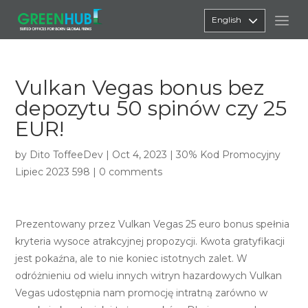
English
Vulkan Vegas bonus bez
depozytu 50 spinów czy 25
EUR!
by
Dito ToffeeDev
|
Oct 4, 2023
|
30% Kod Promocyjny
Lipiec 2023 598
|
0 comments
Prezentowany przez Vulkan Vegas 25 euro bonus spełnia
kryteria wysoce atrakcyjnej propozycji. Kwota gratyfikacji
jest pokaźna, ale to nie koniec istotnych zalet. W
odróżnieniu od wielu innych witryn hazardowych Vulkan
Vegas udostępnia nam promocję intratną zarówno w