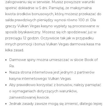
zalogowaniu się w serwisie. Musisz powyższe warunki
spełnić dokładnie w 5 dni. Pamiętaj, że maksymalna
kwota środków bonusowych, którą możesz przekazać do
salda prawdziwych pieniędzy wynosi równo 100 zł. Dla
graczy Vulkan Vegas kasyno wypłaty są procesowane w
sposób błyskawiczny. Możesz się ich spodziewać już w
przeciągu 12 godzin. Oczywiście tak jak w przypadku
innych promocji i bonus Vulkan Vegas darmowa kasa ma
kilka zasad.
Darmowe spiny można umieszczać w slocie Book of
Ra.
Nasza strona internetowa jest jednym z partnerów
kasyna internetowego Vulkan Vegas.
Aby prawidłowo korzystać z bonusów, należy pamiętać
o wymaganiach dotyczących warunków,
zainwestowanej kwocie.
Jednak zasady zawsze mogą się zmienić, dlatego lepiej