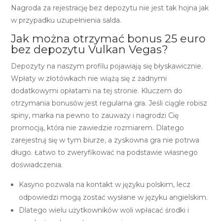
Nagroda za rejestrację bez depozytu nie jest tak hojna jak
w przypadku uzupełnienia salda.
Jak można otrzymać bonus 25 euro
bez depozytu Vulkan Vegas?
Depozyty na naszym profilu pojawiają się błyskawicznie.
Wpłaty w złotówkach nie wiążą się z żadnymi
dodatkowymi opłatami na tej stronie. Kluczem do
otrzymania bonusów jest regularna gra. Jeśli ciągle robisz
spiny, marka na pewno to zauważy i nagrodzi Cię
promocją, która nie zawiedzie rozmiarem. Dlatego
zarejestruj się w tym biurze, a zyskowna gra nie potrwa
długo. Łatwo to zweryfikować na podstawie własnego
doświadczenia.
Kasyno pozwala na kontakt w języku polskim, lecz
odpowiedzi mogą zostać wysłane w języku angielskim.
Dlatego wielu użytkowników woli wpłacać środki i