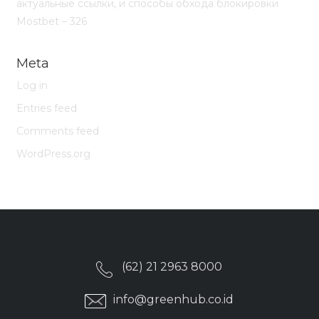
актуальные ссылки, и способы обхода блокировки
Mostbet – 326
Meta
Log in
Entries feed
Comments feed
WordPress.org
(62) 21 2963 8000
info@greenhub.co.id