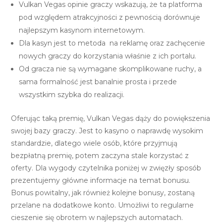
Vulkan Vegas opinie graczy wskazują, że ta platforma
pod względem atrakcyjności z pewnością dorównuje
najlepszym kasynom internetowym.
Dla kasyn jest to metoda na reklamę oraz zachęcenie
nowych graczy do korzystania właśnie z ich portalu.
Od gracza nie są wymagane skomplikowane ruchy, a
sama formalność jest banalnie prosta i przede
wszystkim szybka do realizacji.
Oferując taką premię, Vulkan Vegas dąży do powiększenia
swojej bazy graczy. Jest to kasyno o naprawdę wysokim
standardzie, dlatego wiele osób, które przyjmują
bezpłatną premię, potem zaczyna stale korzystać z
oferty. Dla wygody czytelnika poniżej w zwięzły sposób
prezentujemy główne informacje na temat bonusu.
Bonus powitalny, jak również kolejne bonusy, zostaną
przelane na dodatkowe konto. Umożliwi to regularne
cieszenie się obrotem w najlepszych automatach.