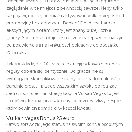
aspekcie kwoty, jak i też warunków. Dbając o regularne
zaglądanie w te miejsca z pewnością zawsze, kiedy tylko
się pojawi, uda się odebrać i aktywować Vulkan Vegas kod
promocyjny bez depozytu. Book of Dead jest bardzo
ekscytującym slotem, który jest znany dużej liczbie
graczy. Slot ten znajduje się na czele najlepszych maszyn
od pojawienia się na rynku, czyli dokładnie od początku
2016 roku.
Tak się składa, że 100 zł za rejestrację w kasynie online z
reguły odbiera się identycznie. Od gracza nie są
wymagane skomplikowane ruchy, a sama formalność jest
banalnie prosta i przede wszystkim szybka do realizacji.
Jeśli chodzi o administrację kasyna Vulkan Vegas to jest
to doświadczony, przeszkolony i bardzo życzliwy zespół,
który powinien pomóc ci w każdej kwestii.
Vulkan Vegas Bonus 25 euro
Łatwo sprawdzić jego status na swoim koncie osobistym.
W nim wszystkie dane dotyczące aktywów są