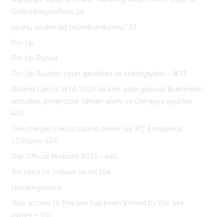
OnlineKasynoPolis 24
oyunu sındırmaq mümkündürmü? 53
Pin Up
Pin Up Russia
Pin-Up Aviator: oyun qaydaları və strategiyaları – 873
Roland Garros WTA 2023-də kim qalib gələcək Bukmeker
əmsalları, proqnozlar İdman aləmi və Olimpiya oyunları
430
Télécharger Cresus casino online sur PC Émulateur
LDPlayer 424
The Official Website 2023 – 445
Tot ceea ce trebuie sa stii 354
Uncategorized
Your access to this site has been limited by the site
owner – 510