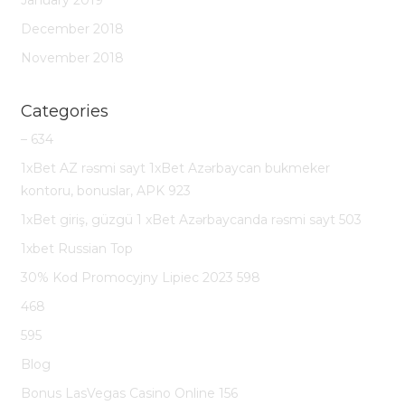
January 2019
December 2018
November 2018
Categories
– 634
1xBet AZ rəsmi sayt 1xBet Azərbaycan bukmeker
kontoru, bonuslar, APK 923
1xBet giriş, güzgü 1 xBet Azərbaycanda rəsmi sayt 503
1xbet Russian Top
30% Kod Promocyjny Lipiec 2023 598
468
595
Blog
Bonus LasVegas Casino Online 156