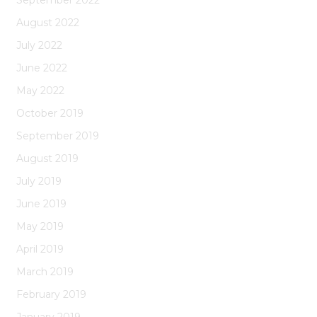
September 2022
August 2022
July 2022
June 2022
May 2022
October 2019
September 2019
August 2019
July 2019
June 2019
May 2019
April 2019
March 2019
February 2019