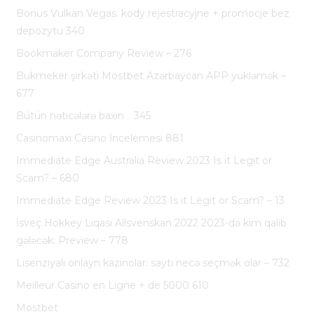
Bonus Vulkan Vegas: kody rejestracyjne + promocje bez
depozytu 340
Bookmaker Company Review – 276
Bukmeker şirkəti Mostbet Azərbaycan APP yükləmək –
677
Bütün nəticələrə baxın .. 345
Casinomaxi Casino İncelemesi 881
Immediate Edge Australia Review 2023 Is it Legit or
Scam? – 680
Immediate Edge Review 2023 Is it Legit or Scam? – 13
İsveç Hokkey Liqası Allsvenskan 2022 2023-də kim qalib
gələcək: Preview – 778
Lisenziyalı onlayn kazinolar: saytı necə seçmək olar – 732
Meilleur Casino en Ligne + de 5000 610
Mostbet