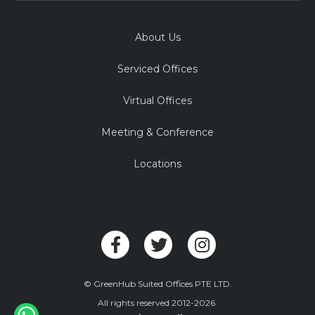
About Us
Serviced Offices
Virtual Offices
Meeting & Conference
Locations
© GreenHub Suited Offices PTE LTD.
All rights reserved 2012-2026.