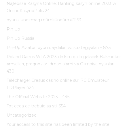
Najlepsze Kasyna Online: Ranking kasyn online 2023 w
OnlineKasynoPolis 24
oyunu sındırmaq mümkündürmü? 53
Pin Up
Pin Up Russia
Pin-Up Aviator: oyun qaydaları və strategiyaları – 873
Roland Garros WTA 2023-də kim qalib gələcək Bukmeker
əmsalları, proqnozlar İdman aləmi və Olimpiya oyunları
430
Télécharger Cresus casino online sur PC Émulateur
LDPlayer 424
The Official Website 2023 – 445
Tot ceea ce trebuie sa stii 354
Uncategorized
Your access to this site has been limited by the site