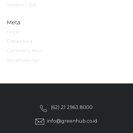
Mostbet – 326
Meta
Log in
Entries feed
Comments feed
WordPress.org
(62) 21 2963 8000
info@greenhub.co.id