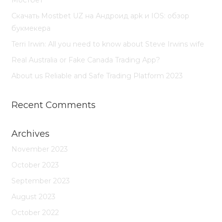
Мостбет
Скачать Mostbet UZ на Андроид apk и IOS: обзор
букмекера
Terri Irwin: All you need to know about Steve Irwins wife
Real Australia or Fake Canada Trading App?
About us Reliable and Safe Trading Platform 2023
Recent Comments
Archives
November 2023
October 2023
September 2023
August 2023
October 2022