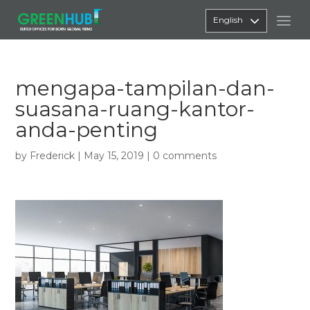
English
mengapa-tampilan-dan-
suasana-ruang-kantor-
anda-penting
by
Frederick
|
May 15, 2019
|
0 comments