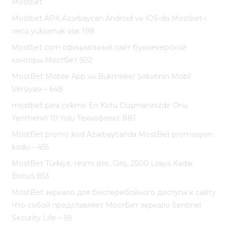
Mostbet
Mostbet APK Azərbaycan Android və IOS-da Mostbet-i
necə yükləmək olar 198
Mostbet com официальный сайт букмекерской
конторы Мостбет 502
MostBet Mobile App və Bukmeker Şirkətinin Mobil
Versiyası – 648
mostbet para cekme En Kötü Düşmanınızdır Onu
Yenmenin 10 Yolu Технофлекс 881
MostBet promo kod Azərbaycanda MostBet promosyon
kodu – 455
MostBet Türkiye, resmi site, Giriş, 2500 Liraya Kadar
Bonus 853
MostBet зеркало для бесперебойного доступа к сайту
Что собой представляет МостБет зеркало Sentinel
Security Life – 59