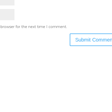
s browser for the next time I comment.