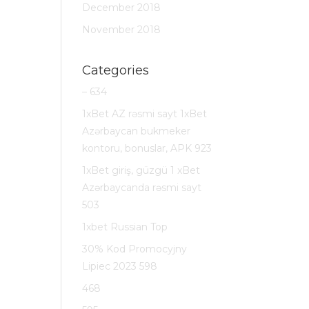
December 2018
November 2018
Categories
– 634
1xBet AZ rəsmi sayt 1xBet
Azərbaycan bukmeker
kontoru, bonuslar, APK 923
1xBet giriş, güzgü 1 xBet
Azərbaycanda rəsmi sayt
503
1xbet Russian Top
30% Kod Promocyjny
Lipiec 2023 598
468