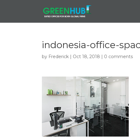
indonesia-office-spa
by
Frederick
|
Oct 18, 2018
|
0 comments