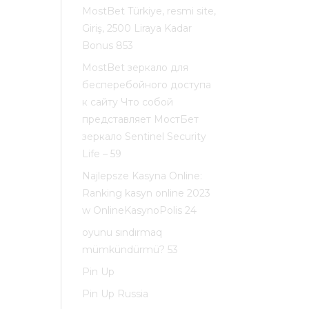
MostBet Türkiye, resmi site,
Giriş, 2500 Liraya Kadar
Bonus 853
MostBet зеркало для
бесперебойного доступа
к сайту Что собой
представляет МостБет
зеркало Sentinel Security
Life – 59
Najlepsze Kasyna Online:
Ranking kasyn online 2023
w OnlineKasynoPolis 24
oyunu sındırmaq
mümkündürmü? 53
Pin Up
Pin Up Russia