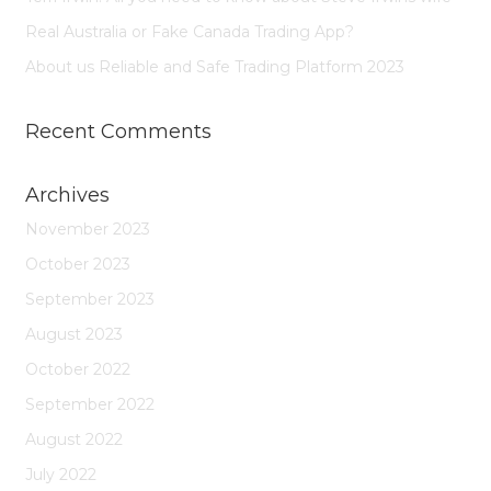
Real Australia or Fake Canada Trading App?
About us Reliable and Safe Trading Platform 2023
Recent Comments
Archives
November 2023
October 2023
September 2023
August 2023
October 2022
September 2022
August 2022
July 2022