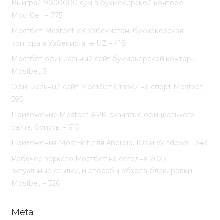
Выиграй 9000000 сум в букмекерской конторе
Мостбет – 775
Мостбет Mostbet УЗ Узбекистан, букмекерская
контора в Узбекистане UZ – 418
Мостбет официальный сайт букмекерской конторы
Mostbet 3
Официальный сайт Мостбет Ставки на спорт Mostbet –
595
Приложение Mostbet APK, скачать с официального
сайта, бонусы – 615
Приложения MostBet для Android, IOs и Windows – 343
Рабочее зеркало Мостбет на сегодня 2023:
актуальные ссылки, и способы обхода блокировки
Mostbet – 326
Meta