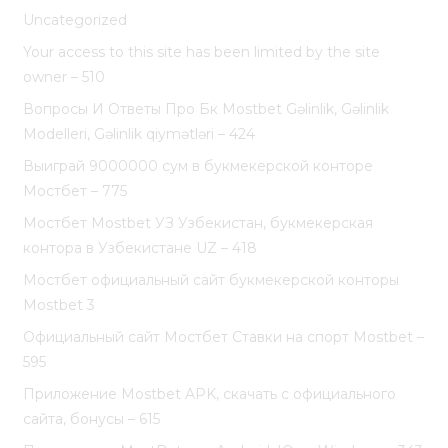
Uncategorized
Your access to this site has been limited by the site
owner – 510
Вопросы И Ответы Про Бк Mostbet Gəlinlik, Gəlinlik
Modelleri, Gəlinlik qiymətləri – 424
Выиграй 9000000 сум в букмекерской конторе
Мостбет – 775
Мостбет Mostbet УЗ Узбекистан, букмекерская
контора в Узбекистане UZ – 418
Мостбет официальный сайт букмекерской конторы
Mostbet 3
Официальный сайт Мостбет Ставки на спорт Mostbet –
595
Приложение Mostbet APK, скачать с официального
сайта, бонусы – 615