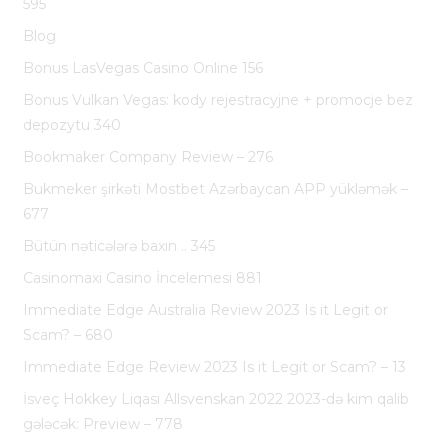
595
Blog
Bonus LasVegas Casino Online 156
Bonus Vulkan Vegas: kody rejestracyjne + promocje bez
depozytu 340
Bookmaker Company Review – 276
Bukmeker şirkəti Mostbet Azərbaycan APP yükləmək –
677
Bütün nəticələrə baxın .. 345
Casinomaxi Casino İncelemesi 881
Immediate Edge Australia Review 2023 Is it Legit or
Scam? – 680
Immediate Edge Review 2023 Is it Legit or Scam? – 13
İsveç Hokkey Liqası Allsvenskan 2022 2023-də kim qalib
gələcək: Preview – 778