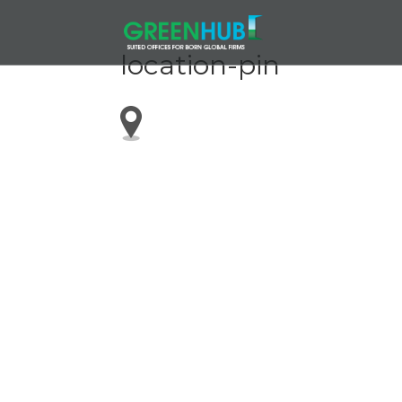
location-pin