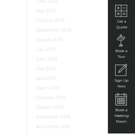
June 2022
May 2022
October 2019
Get a
Quote
September 2019
August 2019
July 2019
Book a
Tour
June 2019
May 2019
April 2019
Sign Up
Now
March 2019
February 2019
January 2019
Book a
Meeting
December 2018
Room
November 2018